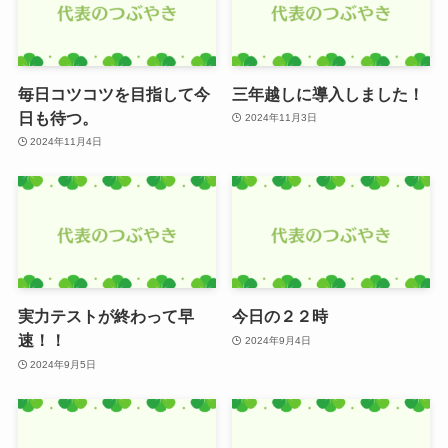
毎日コツコツを目指して今
三年越しに導入しました！
日も待つ。
2024年11月3日
2024年11月4日
実力テストが終わって早
今日の２２時
速！！
2024年9月4日
2024年9月5日