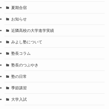
夏期合宿
お知らせ
近隣高校の大学進学実績
みよし塾について
塾長コラム
塾長のつぶやき
塾の日常
季節講習
大学入試