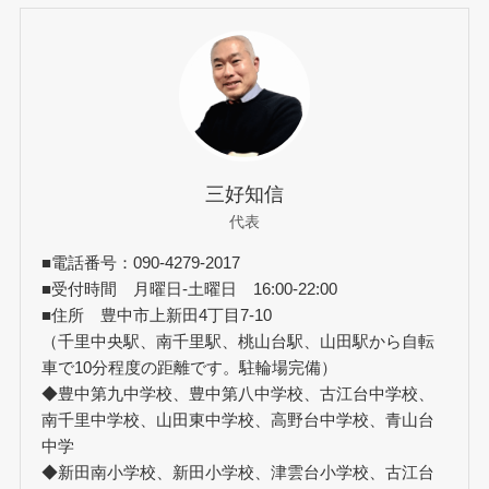
三好知信
代表
■電話番号：090-4279-2017
■受付時間 月曜日-土曜日 16:00-22:00
■住所 豊中市上新田4丁目7-10
（千里中央駅、南千里駅、桃山台駅、山田駅から自転
車で10分程度の距離です。駐輪場完備）
◆豊中第九中学校、豊中第八中学校、古江台中学校、
南千里中学校、山田東中学校、高野台中学校、青山台
中学
◆新田南小学校、新田小学校、津雲台小学校、古江台