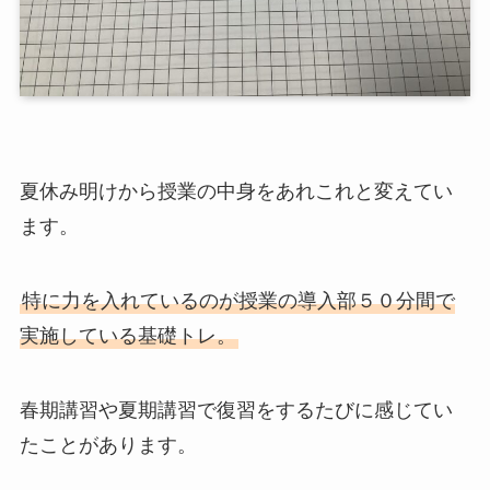
夏休み明けから授業の中身をあれこれと変えてい
ます。
特に力を入れているのが授業の導入部５０分間で
実施している基礎トレ。
春期講習や夏期講習で復習をするたびに感じてい
たことがあります。