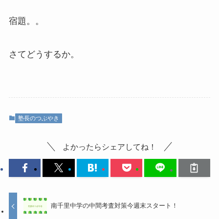
宿題。。
さてどうするか。
塾長のつぶやき
よかったらシェアしてね！
南千里中学の中間考査対策今週末スタート！