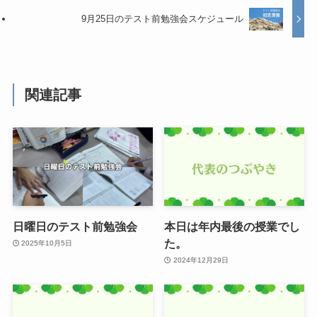
9月25日のテスト前勉強会スケジュール
関連記事
日曜日のテスト前勉強会
本日は年内最後の授業でし
た。
2025年10月5日
2024年12月29日