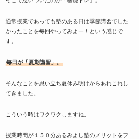
そこで思いついたのが「基礎トレ」。
通常授業であっても塾のある日は季節講習でした
かったことを毎回やってみよー！という感じで
す。
毎日が「夏期講習」。
そんなことを思い立ち夏休み明けからあれこれし
てきました。
こういう時はワクワクしますね。
授業時間が１５０分あるみよし塾のメリットをフ