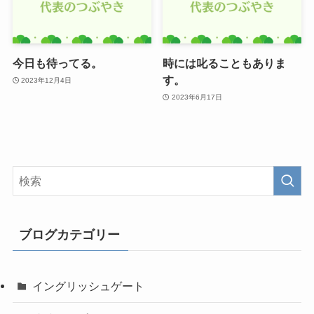
今日も待ってる。
時には叱ることもありま
す。
2023年12月4日
2023年6月17日
ブログカテゴリー
イングリッシュゲート