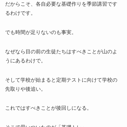
だからこそ、各自必要な基礎作りを季節講習です
るわけです。
でも時間が足りないのも事実。
なぜなら目の前の生徒たちはすべきことが山のよ
うにあるわけで。
そして学校が始まると定期テストに向けて学校の
先取りや後追い。
これではすべきことが後回しになる。