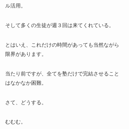
ル活用。
そして多くの生徒が週３回は来てくれている。
とはいえ、これだけの時間があっても当然ながら
限界があります。
当たり前ですが、全てを塾だけで完結させること
はなかなか困難。
さて、どうする。
むむむ。