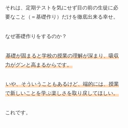
それは、定期テストを気にせず目の前の生徒に必
要なこと（＝基礎作り）だけを徹底出来る幸せ。
なぜ基礎作りをするのか？
基礎が固まると学校の授業の理解が深まり、吸収
力がグンと高まるからです。
いや、そういうこともあるけど、端的には、授業
で新しいことを学ぶ楽しさを取り戻してほしい。
これです。