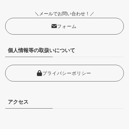
＼メールでお問い合わせ！／
フォーム
個人情報等の取扱いについて
プライバシーポリシー
アクセス