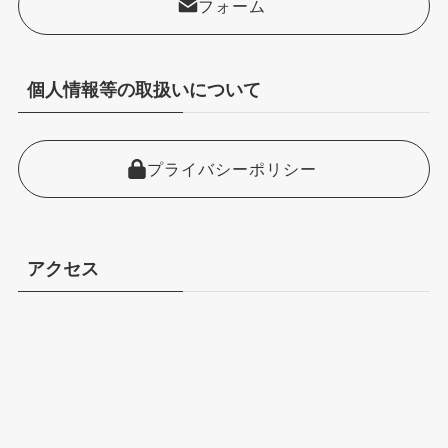
フォーム
個人情報等の取扱いについて
プライバシーポリシー
アクセス