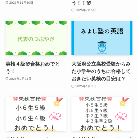
う！！🌸
2025年11月30日
2025年7月5日
英検４級🌸合格おめでと
大阪府公立高校受験からみ
う！
た小学生のうちに合格して
おきたい英検の目安は？
2025年2月24日
2025年1月30日