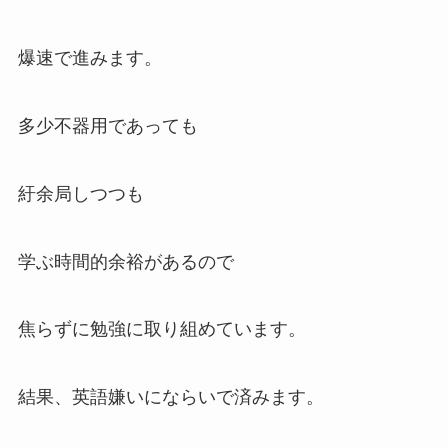
爆速で進みます。
多少不器用であっても
紆余局しつつも
学ぶ時間的余裕があるので
焦らずに勉強に取り組めています。
結果、英語嫌いにならいで済みます。