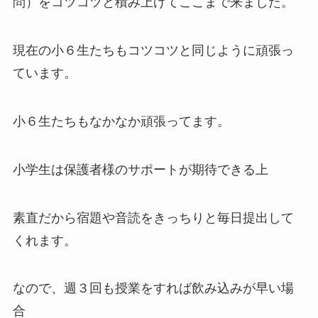
問）をコツコツと積み上げてここまで来ました。
現在の小６生たちもコツコツと同じように頑張っ
ています。
小６生たちもなかなか頑張ってます。
小学生は保護者様のサポートが期待できる上
素直だから宿題や音読をきっちりと毎日提出して
くれます。
なので、週３回も授業をすれば飲み込みが早い場
合