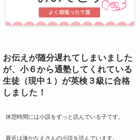
お伝えが随分遅れてしまいました
が、小６から通塾してくれている
生徒（現中１）が英検３級に合格
しました！
休憩時間には小説をずっと読んでいる子です。
最近は湊かなえさんの小説を読んでいます。