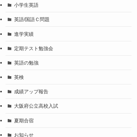
小学生英語
英語/国語Ｃ問題
進学実績
定期テスト勉強会
英語の勉強
英検
成績アップ報告
大阪府公立高校入試
夏期合宿
お知らせ