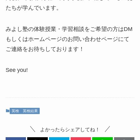
たちが学んでいます。
みよし塾の体験授業・学習相談をご希望の方はDM
もしくはホームページのお問い合わせページにて
ご連絡をお待ちしております！
See you!
英検
英検結果
よかったらシェアしてね！