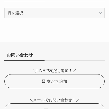
ア
ー
カ
イ
ブ
お問い合わせ
＼LINEで友だち追加！／
友だち追加
＼メールでお問い合わせ！／