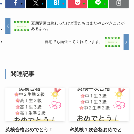
夏期講習は終わったけど君たちはまだやるべきことが
あるよね。
自宅でも頑張ってくれています。
関連記事
英検合格おめでとう！
🌸英検１次合格おめでと