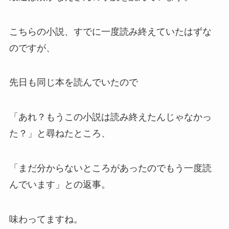
こちらの小説、すでに一度読み終えていたはずな
のですが、
先日も同じ本を読んでいたので
「あれ？もうこの小説は読み終えたんじゃなかっ
た？」と尋ねたところ、
「まだ分からないところがあったのでもう一度読
んでいます」との返事。
味わってますね。