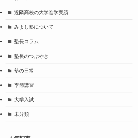
近隣高校の大学進学実績
みよし塾について
塾長コラム
塾長のつぶやき
塾の日常
季節講習
大学入試
未分類