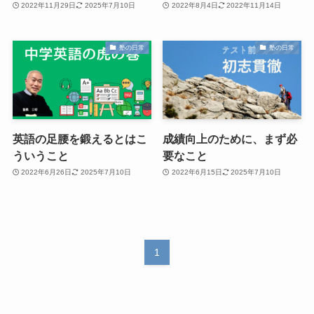
2022年11月29日
2025年7月10日
2022年8月4日
2022年11月14日
塾の日常
塾の日常
英語の足腰を鍛えるとはこ
成績向上のために、まず必
ういうこと
要なこと
2022年6月26日
2025年7月10日
2022年6月15日
2025年7月10日
1