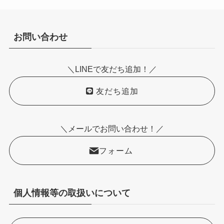
お問い合わせ
＼LINEで友だち追加！／
友だち追加
＼メールでお問い合わせ！／
フォーム
個人情報等の取扱いについて