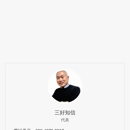
三好知信
代表