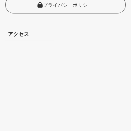
プライバシーポリシー
アクセス