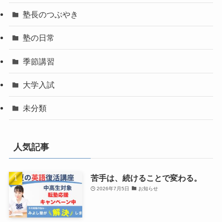
塾長のつぶやき
塾の日常
季節講習
大学入試
未分類
人気記事
苦手は、続けることで変わる。
2026年7月5日
お知らせ