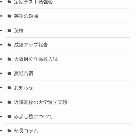
定期テスト勉強会
英語の勉強
英検
成績アップ報告
大阪府公立高校入試
夏期合宿
お知らせ
近隣高校の大学進学実績
みよし塾について
塾長コラム